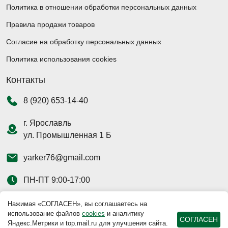
Политика в отношении обработки персональных данных
Правила продажи товаров
Согласие на обработку персональных данных
Политика использования cookies
Контакты
8 (920) 653-14-40
г. Ярославль
ул. Промышленная 1 Б
yarker76@gmail.com
ПН-ПТ 9:00-17:00
Нажимая «СОГЛАСЕН», вы соглашаетесь на
использование файлов
cookies
и аналитику
СОГЛАСЕН
Яндекс.Метрики и top.mail.ru для улучшения сайта.