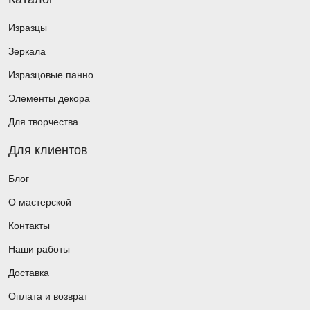
Изразцы
Зеркала
Изразцовые панно
Элементы декора
Для творчества
Для клиентов
Блог
О мастерской
Контакты
Наши работы
Доставка
Оплата и возврат