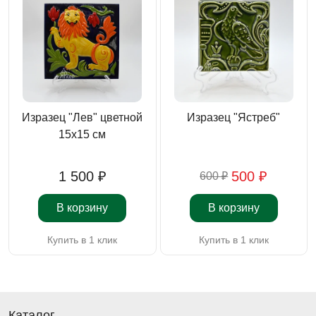
Изразец "Лев" цветной
Изразец "Ястреб"
15х15 см
1 500 ₽
500 ₽
600 ₽
В корзину
В корзину
Купить в 1 клик
Купить в 1 клик
Каталог