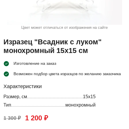
Цвет может отличаться от изображения на сайте
Изразец "Всадник с луком"
монохромный 15х15 см
Изготовление на заказ
Возможен подбор цвета изразцов по желанию заказчика
Характеристики
Размер, см
15х15
Тип
монохромный
1 200 ₽
1 300 ₽