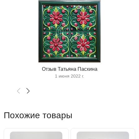
Отзыв Татьяна Пасхина
1 июня 2022 г.
Похожие товары