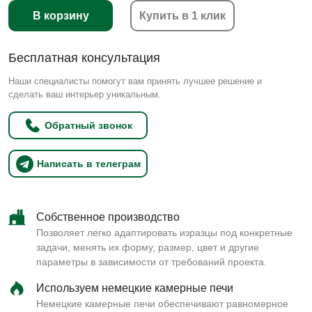
В корзину
Купить в 1 клик
Бесплатная консультация
Наши специалисты помогут вам принять лучшее решение и
сделать ваш интерьер уникальным.
Обратный звонок
Написать в телеграм
Собственное производство
Позволяет легко адаптировать изразцы под конкретные
задачи, менять их форму, размер, цвет и другие
параметры в зависимости от требований проекта.
Используем немецкие камерные печи
Немецкие камерные печи обеспечивают равномерное