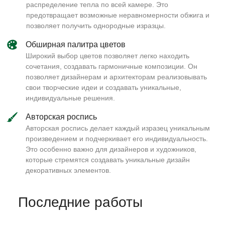
распределение тепла по всей камере. Это
предотвращает возможные неравномерности обжига и
позволяет получить однородные изразцы.
Обширная палитра цветов
Широкий выбор цветов позволяет легко находить
сочетания, создавать гармоничные композиции. Он
позволяет дизайнерам и архитекторам реализовывать
свои творческие идеи и создавать уникальные,
индивидуальные решения.
Авторская роспись
Авторская роспись делает каждый изразец уникальным
произведением и подчеркивает его индивидуальность.
Это особенно важно для дизайнеров и художников,
которые стремятся создавать уникальные дизайн
декоративных элементов.
Последние работы