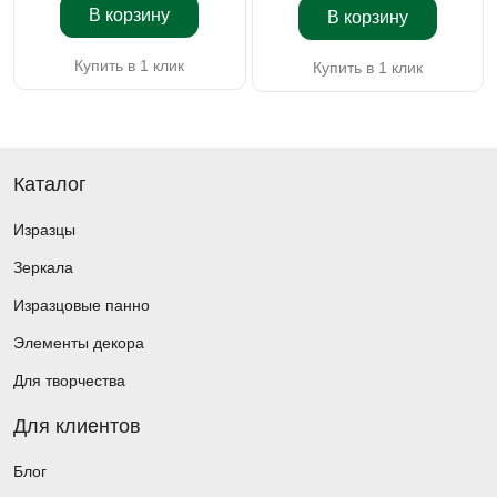
В корзину
В корзину
Купить в 1 клик
Купить в 1 клик
Каталог
Изразцы
Зеркала
Изразцовые панно
Элементы декора
Для творчества
Для клиентов
Блог