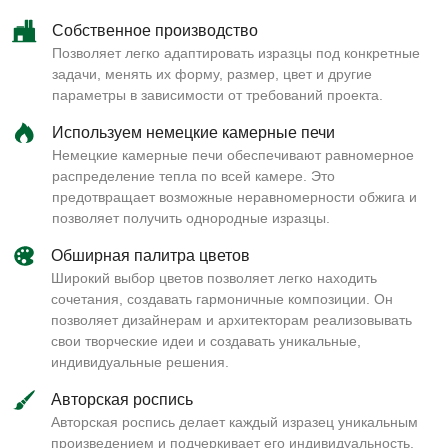
Собственное производство
Позволяет легко адаптировать изразцы под конкретные
задачи, менять их форму, размер, цвет и другие
параметры в зависимости от требований проекта.
Используем немецкие камерные печи
Немецкие камерные печи обеспечивают равномерное
распределение тепла по всей камере. Это
предотвращает возможные неравномерности обжига и
позволяет получить однородные изразцы.
Обширная палитра цветов
Широкий выбор цветов позволяет легко находить
сочетания, создавать гармоничные композиции. Он
позволяет дизайнерам и архитекторам реализовывать
свои творческие идеи и создавать уникальные,
индивидуальные решения.
Авторская роспись
Авторская роспись делает каждый изразец уникальным
произведением и подчеркивает его индивидуальность.