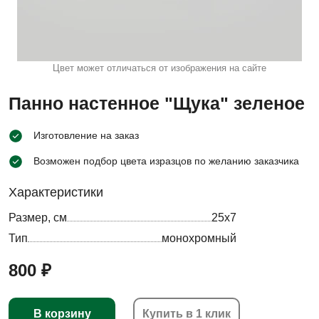
Цвет может отличаться от изображения на сайте
Панно настенное "Щука" зеленое
Изготовление на заказ
Возможен подбор цвета изразцов по желанию заказчика
Характеристики
Размер, см
25х7
Тип
монохромный
800 ₽
В корзину
Купить в 1 клик