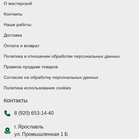
О мастерской
Контакты
Наши работы
Доставка
Оплата и возврат
Политика в отношении обработки персональных данных
Правила продажи товаров
Согласие на обработку персональных данных
Политика использования cookies
Контакты
8 (920) 653-14-40
г. Ярославль
ул. Промышленная 1 Б