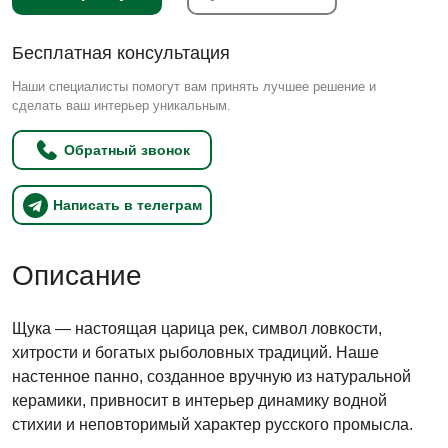
Бесплатная консультация
Наши специалисты помогут вам принять лучшее решение и
сделать ваш интерьер уникальным.
Обратный звонок
Написать в телеграм
Описание
Щука — настоящая царица рек, символ ловкости,
хитрости и богатых рыболовных традиций. Наше
настенное панно, созданное вручную из натуральной
керамики, привносит в интерьер динамику водной
стихии и неповторимый характер русского промысла.