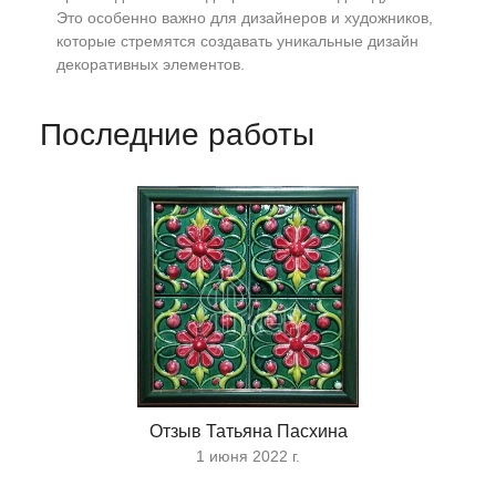
Это особенно важно для дизайнеров и художников,
которые стремятся создавать уникальные дизайн
декоративных элементов.
Последние работы
Отзыв Татьяна Пасхина
1 июня 2022 г.