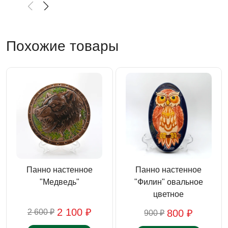
Похожие товары
Панно настенное
Панно настенное
"Медведь"
"Филин" овальное
цветное
2 100 ₽
2 600 ₽
800 ₽
900 ₽