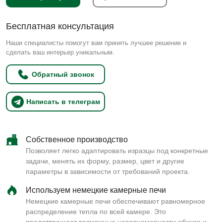
Бесплатная консультация
Наши специалисты помогут вам принять лучшее решение и
сделать ваш интерьер уникальным.
Обратный звонок
Написать в телеграм
Собственное производство
Позволяет легко адаптировать изразцы под конкретные
задачи, менять их форму, размер, цвет и другие
параметры в зависимости от требований проекта.
Используем немецкие камерные печи
Немецкие камерные печи обеспечивают равномерное
распределение тепла по всей камере. Это