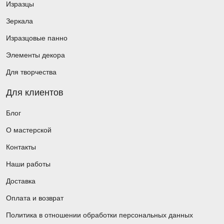
Изразцы
Зеркала
Изразцовые панно
Элементы декора
Для творчества
Для клиентов
Блог
О мастерской
Контакты
Наши работы
Доставка
Оплата и возврат
Политика в отношении обработки персональных данных