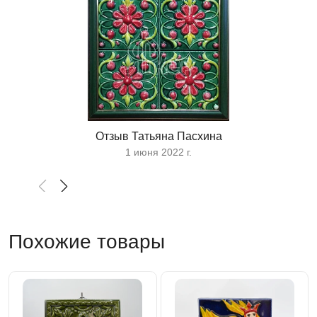
Отзыв Татьяна Пасхина
1 июня 2022 г.
Похожие товары