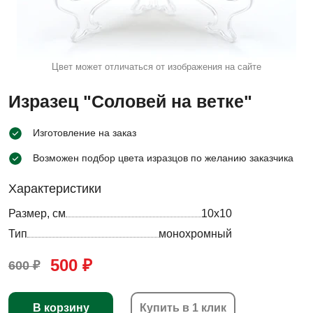
Цвет может отличаться от изображения на сайте
Изразец "Соловей на ветке"
Изготовление на заказ
Возможен подбор цвета изразцов по желанию заказчика
Характеристики
Размер, см
10х10
Тип
монохромный
500 ₽
600 ₽
В корзину
Купить в 1 клик