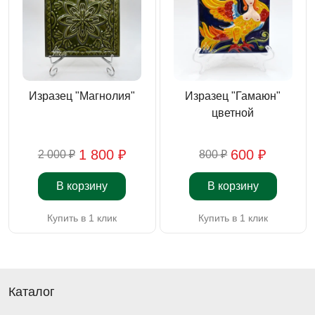
Изразец "Магнолия"
Изразец "Гамаюн"
цветной
1 800 ₽
600 ₽
2 000 ₽
800 ₽
В корзину
В корзину
Купить в 1 клик
Купить в 1 клик
Каталог