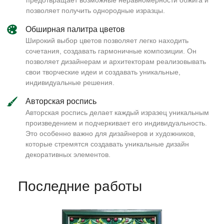
предотвращает возможные неравномерности обжига и
позволяет получить однородные изразцы.
Обширная палитра цветов
Широкий выбор цветов позволяет легко находить
сочетания, создавать гармоничные композиции. Он
позволяет дизайнерам и архитекторам реализовывать
свои творческие идеи и создавать уникальные,
индивидуальные решения.
Авторская роспись
Авторская роспись делает каждый изразец уникальным
произведением и подчеркивает его индивидуальность.
Это особенно важно для дизайнеров и художников,
которые стремятся создавать уникальные дизайн
декоративных элементов.
Последние работы