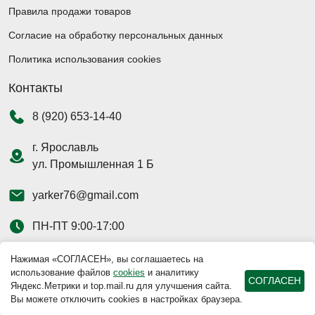
Правила продажи товаров
Согласие на обработку персональных данных
Политика использования cookies
Контакты
8 (920) 653-14-40
г. Ярославль
ул. Промышленная 1 Б
yarker76@gmail.com
ПН-ПТ 9:00-17:00
Нажимая «СОГЛАСЕН», вы соглашаетесь на
использование файлов
cookies
и аналитику
СОГЛАСЕН
Яндекс.Метрики и top.mail.ru для улучшения сайта.
Наш магазин на
Вы можете отключить cookies в настройках браузера.