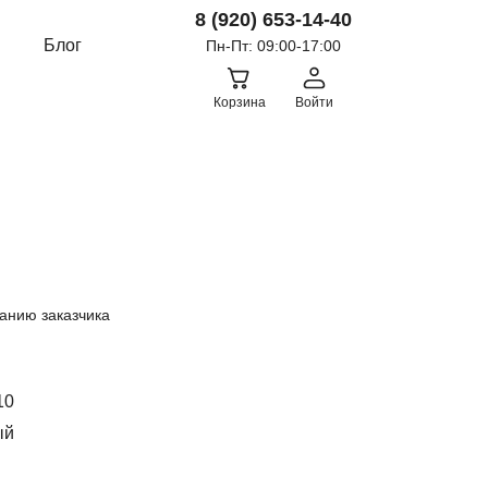
8 (920) 653-14-40
Блог
Пн-Пт: 09:00-17:00
Корзина
Войти
анию заказчика
10
ый