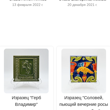
13 февраля 2022 г.
20 декабря 2021 г.
Изразец "Герб
Изразец "Соловей,
Владимир"
пьющий вечерние росы