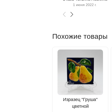
1 июня 2022 г.
Похожие товары
Изразец "Груша"
цветной