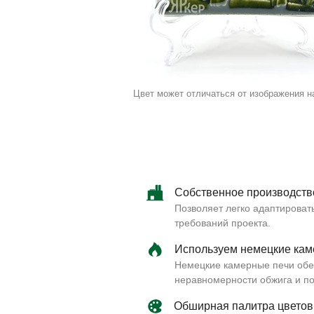
Цвет может отличаться от изображения н
Собственное производств
Позволяет легко адаптировать
требований проекта.
Используем немецкие кам
Немецкие камерные печи обе
неравномерности обжига и по
Обширная палитра цветов