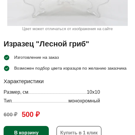
Цвет может отличаться от изображения на сайте
Изразец "Лесной гриб"
Изготовление на заказ
Возможен подбор цвета изразцов по желанию заказчика
Характеристики
Размер, см
10х10
Тип
монохромный
500 ₽
600 ₽
В корзину
Купить в 1 клик