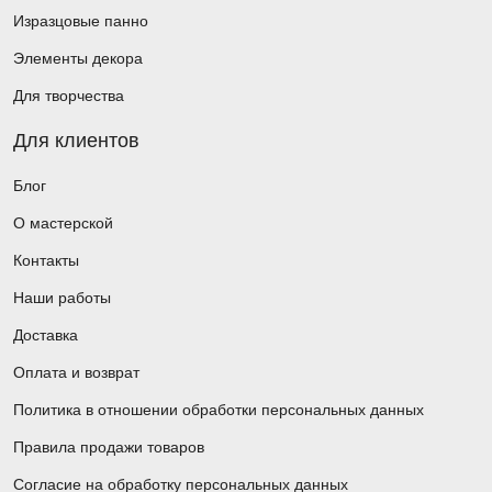
Изразцовые панно
Элементы декора
Для творчества
Для клиентов
Блог
О мастерской
Контакты
Наши работы
Доставка
Оплата и возврат
Политика в отношении обработки персональных данных
Правила продажи товаров
Согласие на обработку персональных данных