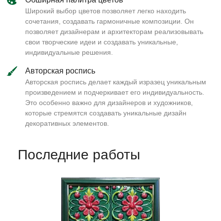
Широкий выбор цветов позволяет легко находить
сочетания, создавать гармоничные композиции. Он
позволяет дизайнерам и архитекторам реализовывать
свои творческие идеи и создавать уникальные,
индивидуальные решения.
Авторская роспись
Авторская роспись делает каждый изразец уникальным
произведением и подчеркивает его индивидуальность.
Это особенно важно для дизайнеров и художников,
которые стремятся создавать уникальные дизайн
декоративных элементов.
Последние работы