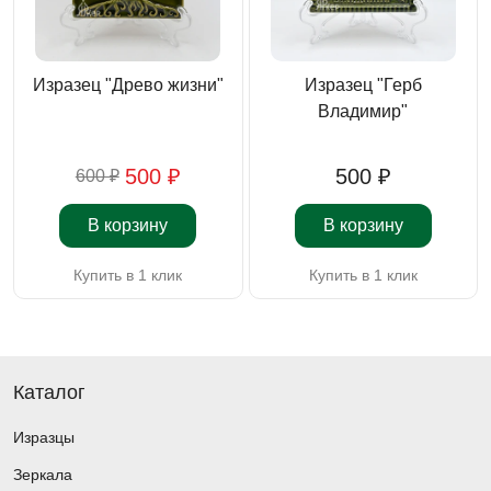
Изразец "Древо жизни"
Изразец "Герб
Владимир"
500 ₽
500 ₽
600 ₽
В корзину
В корзину
Купить в 1 клик
Купить в 1 клик
Каталог
Изразцы
Зеркала