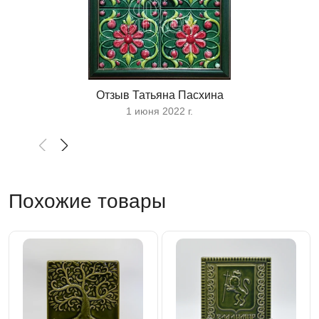
Отзыв Татьяна Пасхина
1 июня 2022 г.
Похожие товары