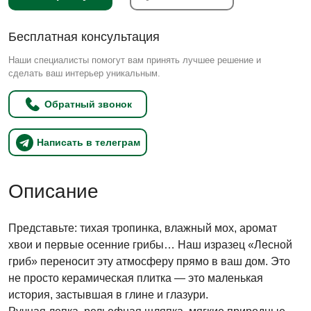
Бесплатная консультация
Наши специалисты помогут вам принять лучшее решение и
сделать ваш интерьер уникальным.
Обратный звонок
Написать в телеграм
Описание
Представьте: тихая тропинка, влажный мох, аромат
хвои и первые осенние грибы… Наш изразец «Лесной
гриб» переносит эту атмосферу прямо в ваш дом. Это
не просто керамическая плитка — это маленькая
история, застывшая в глине и глазури.