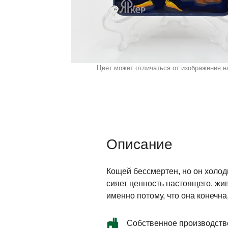
Цвет может отличаться от изображения н
Описание
Кощей бессмертен, но он холод
сияет ценность настоящего, жи
именно потому, что она конечна,
Собственное производств