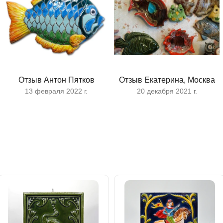
Отзыв Антон Пятков
Отзыв Екатерина, Москва
13 февраля 2022 г.
20 декабря 2021 г.