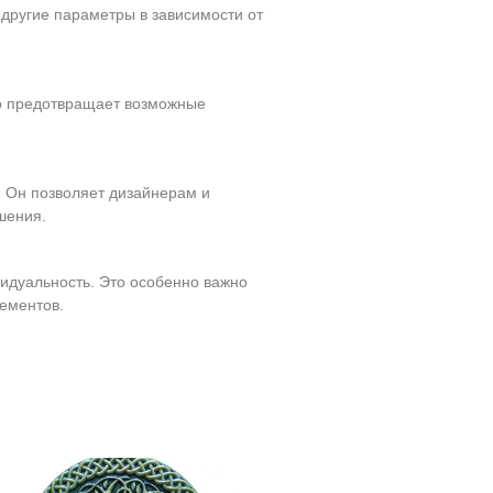
 другие параметры в зависимости от
о предотвращает возможные
. Он позволяет дизайнерам и
шения.
идуальность. Это особенно важно
лементов.