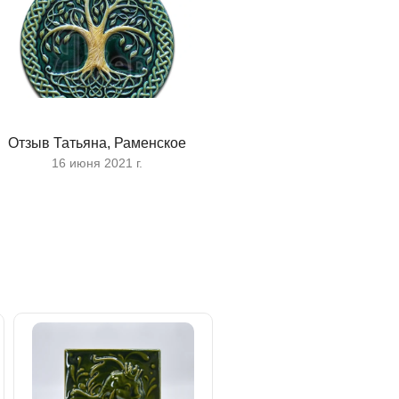
Посмотреть
все работы
Отзыв Татьяна, Раменское
16 июня 2021 г.