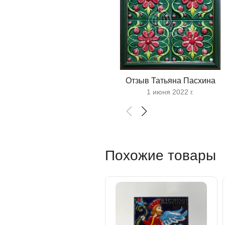
Отзыв Татьяна Пасхина
1 июня 2022 г.
Похожие товары