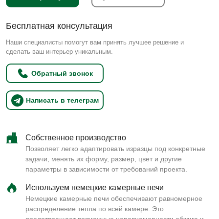
Бесплатная консультация
Наши специалисты помогут вам принять лучшее решение и
сделать ваш интерьер уникальным.
Обратный звонок
Написать в телеграм
Собственное производство
Позволяет легко адаптировать изразцы под конкретные
задачи, менять их форму, размер, цвет и другие
параметры в зависимости от требований проекта.
Используем немецкие камерные печи
Немецкие камерные печи обеспечивают равномерное
распределение тепла по всей камере. Это