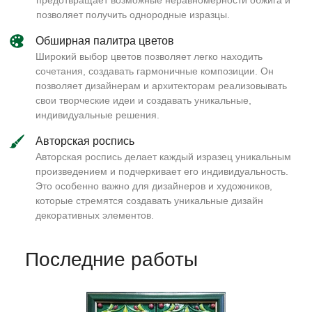
предотвращает возможные неравномерности обжига и
позволяет получить однородные изразцы.
Обширная палитра цветов
Широкий выбор цветов позволяет легко находить
сочетания, создавать гармоничные композиции. Он
позволяет дизайнерам и архитекторам реализовывать
свои творческие идеи и создавать уникальные,
индивидуальные решения.
Авторская роспись
Авторская роспись делает каждый изразец уникальным
произведением и подчеркивает его индивидуальность.
Это особенно важно для дизайнеров и художников,
которые стремятся создавать уникальные дизайн
декоративных элементов.
Последние работы