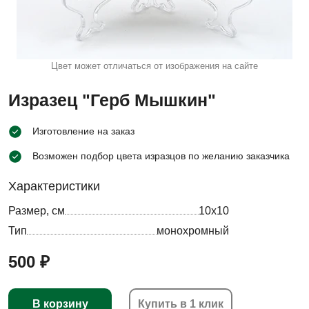
Цвет может отличаться от изображения на сайте
Изразец "Герб Мышкин"
Изготовление на заказ
Возможен подбор цвета изразцов по желанию заказчика
Характеристики
Размер, см
10х10
Тип
монохромный
500 ₽
В корзину
Купить в 1 клик