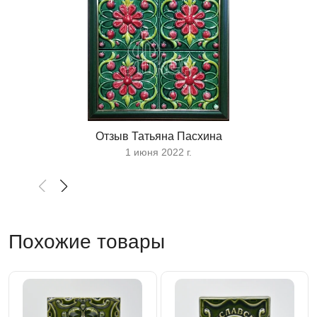
Отзыв Татьяна Пасхина
1 июня 2022 г.
Похожие товары