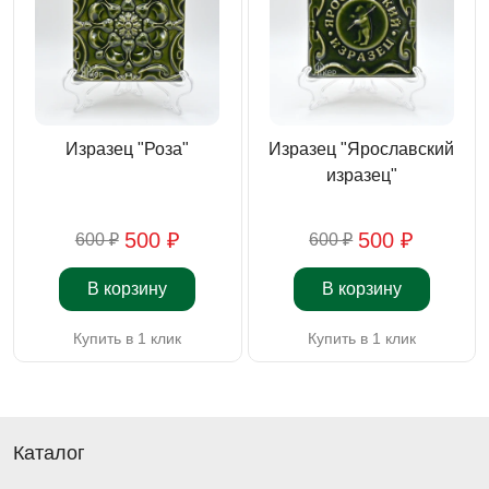
Изразец "Роза"
Изразец "Ярославский
изразец"
500 ₽
500 ₽
600 ₽
600 ₽
В корзину
В корзину
Купить в 1 клик
Купить в 1 клик
Каталог