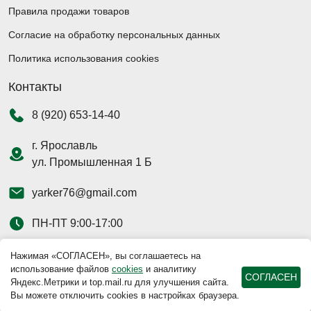
Правила продажи товаров
Согласие на обработку персональных данных
Политика использования cookies
Контакты
8 (920) 653-14-40
г. Ярославль
ул. Промышленная 1 Б
yarker76@gmail.com
ПН-ПТ 9:00-17:00
Нажимая «СОГЛАСЕН», вы соглашаетесь на
использование файлов
cookies
и аналитику
СОГЛАСЕН
Яндекс.Метрики и top.mail.ru для улучшения сайта.
Наш магазин на
Вы можете отключить cookies в настройках браузера.