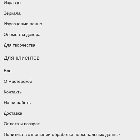
Изразцы
Зеркала
Изразцовые панно
Элементы декора
Для творчества
Для клиентов
Блог
О мастерской
Контакты
Наши работы
Доставка
Оплата и возврат
Политика в отношении обработки персональных данных