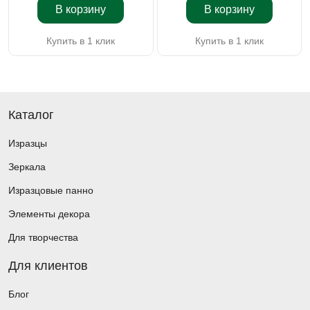
В корзину
В корзину
Купить в 1 клик
Купить в 1 клик
Каталог
Изразцы
Зеркала
Изразцовые панно
Элементы декора
Для творчества
Для клиентов
Блог