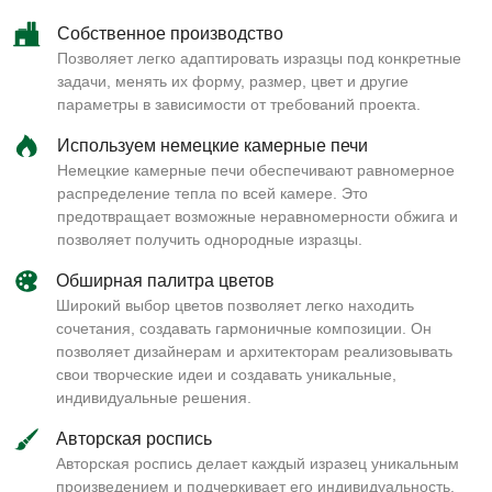
Собственное производство
Позволяет легко адаптировать изразцы под конкретные
задачи, менять их форму, размер, цвет и другие
параметры в зависимости от требований проекта.
Используем немецкие камерные печи
Немецкие камерные печи обеспечивают равномерное
распределение тепла по всей камере. Это
предотвращает возможные неравномерности обжига и
позволяет получить однородные изразцы.
Обширная палитра цветов
Широкий выбор цветов позволяет легко находить
сочетания, создавать гармоничные композиции. Он
позволяет дизайнерам и архитекторам реализовывать
свои творческие идеи и создавать уникальные,
индивидуальные решения.
Авторская роспись
Авторская роспись делает каждый изразец уникальным
произведением и подчеркивает его индивидуальность.