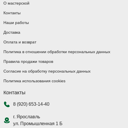
О мастерской
Контакты
Наши работы
Доставка
Оплата и возврат
Политика в отношении обработки персональных данных
Правила продажи товаров
Согласие на обработку персональных данных
Политика использования cookies
Контакты
8 (920) 653-14-40
г. Ярославль
ул. Промышленная 1 Б