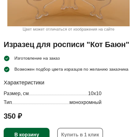
Цвет может отличаться от изображения на сайте
Изразец для росписи "Кот Баюн"
Изготовление на заказ
Возможен подбор цвета изразцов по желанию заказчика
Характеристики
Размер, см
10х10
Тип
монохромный
350 ₽
В корзину
Купить в 1 клик