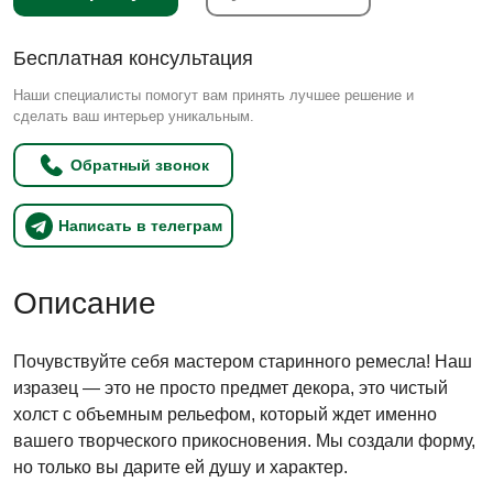
Бесплатная консультация
Наши специалисты помогут вам принять лучшее решение и
сделать ваш интерьер уникальным.
Обратный звонок
Написать в телеграм
Описание
Почувствуйте себя мастером старинного ремесла! Наш
изразец — это не просто предмет декора, это чистый
холст с объемным рельефом, который ждет именно
вашего творческого прикосновения. Мы создали форму,
но только вы дарите ей душу и характер.