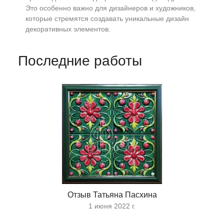
Это особенно важно для дизайнеров и художников,
которые стремятся создавать уникальные дизайн
декоративных элементов.
Последние работы
Отзыв Татьяна Пасхина
1 июня 2022 г.